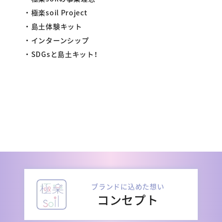
極楽soil Project
島土体験キット
インターンシップ
SDGsと島土キット！
ブランドに込めた想い
コンセプト