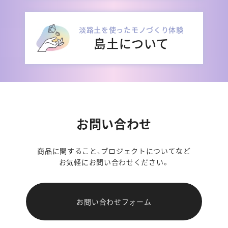
淡路土を使ったモノづくり体験
島土について
お問い合わせ
商品に関すること、プロジェクトについてなど
お気軽にお問い合わせください。
お問い合わせフォーム