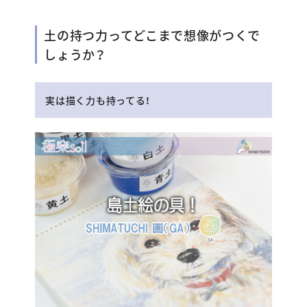
土の持つ力ってどこまで想像がつくで
しょうか？
実は描く力も持ってる！